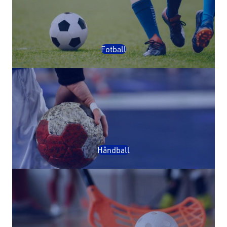
Fotball
Håndball