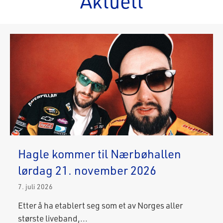
Aktuelt
Hagle kommer til Nærbøhallen
lørdag 21. november 2026
7. juli 2026
Etter å ha etablert seg som et av Norges aller
største liveband,...