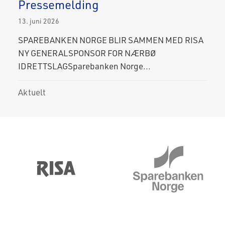
Pressemelding
13. juni 2026
SPAREBANKEN NORGE BLIR SAMMEN MED RISA
NY GENERALSPONSOR FOR NÆRBØ
IDRETTSLAGSparebanken Norge...
Aktuelt