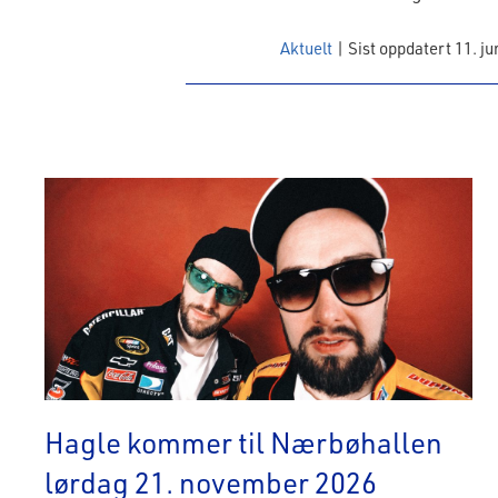
Aktuelt
|
Sist oppdatert 11. ju
Hagle kommer til Nærbøhallen
lørdag 21. november 2026