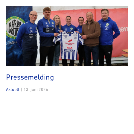
Pressemelding
Aktuelt
|
13. juni 2026