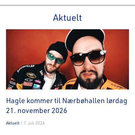
Aktuelt
Hagle kommer til Nærbøhallen lørdag
21. november 2026
Aktuelt
|
7. juli 2026