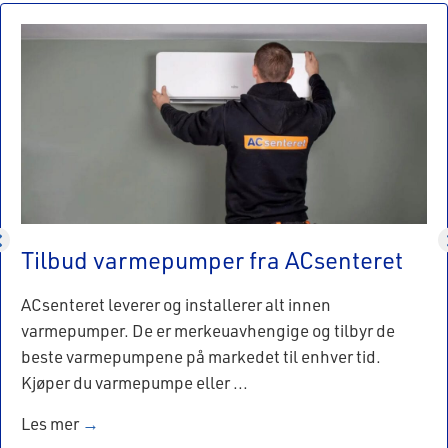
Tilbud varmepumper fra ACsenteret
ACsenteret leverer og installerer alt innen
varmepumper. De er merkeuavhengige og tilbyr de
beste varmepumpene på markedet til enhver tid.
Kjøper du varmepumpe eller ...
Les mer
→