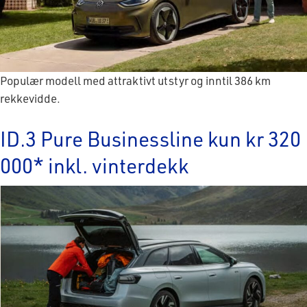
Populær modell med attraktivt utstyr og inntil 386 km
rekkevidde.
ID.3 Pure Businessline kun kr 320
000* inkl. vinterdekk