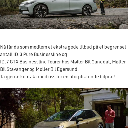
Nå får du som medlem et ekstra gode tilbud på et begrenset
antall ID.3 Pure Businessline og
ID.7 GTX Businessline Tourer hos Møller Bil Ganddal, Møller
Bil Stavanger og Møller Bil Egersund.
Ta gjerne kontakt med oss for en uforpliktende bilprat!