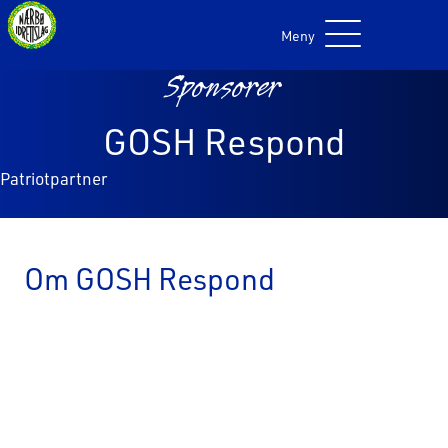
Meny
Sponsorer
GOSH Respond
Patriotpartner
Om GOSH Respond