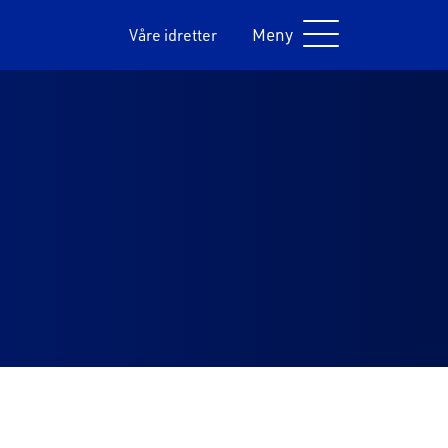
Meny
Våre idretter