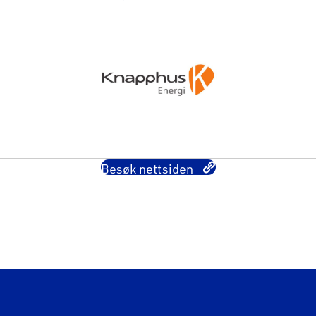
Besøk nettsiden